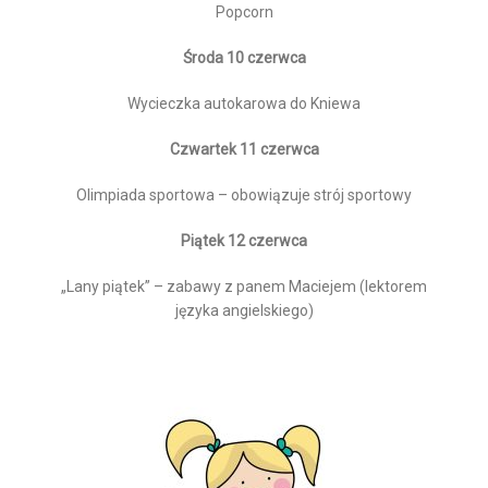
Popcorn
Środa 10 czerwca
Wycieczka autokarowa do Kniewa
Czwartek 11 czerwca
Olimpiada sportowa – obowiązuje strój sportowy
Piątek 12 czerwca
„Lany piątek” – zabawy z panem Maciejem (lektorem
języka angielskiego)