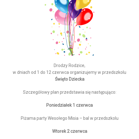
Drodzy Rodzice,
w dniach od 1 do 12 czerwca organizujemy w przedszkolu
Święto Dziecka
Szczegółowy plan przedstawia się następująco:
Poniedziałek 1 czerwca
Piżama party Wesołego Misia – bal w przedszkolu
Wtorek 2 czerwca