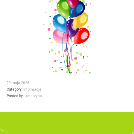
29 maja 2026
Category:
Informacje
Posted by:
katarzyna