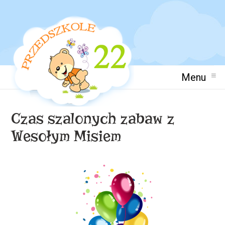
Menu
Czas szalonych zabaw z
Wesołym Misiem