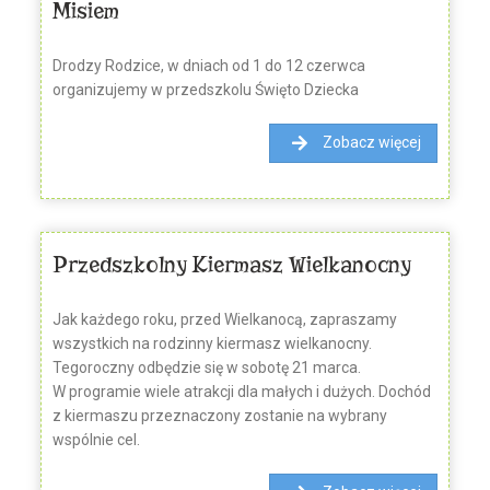
Misiem
Drodzy Rodzice, w dniach od 1 do 12 czerwca
organizujemy w przedszkolu Święto Dziecka
Zobacz więcej
Przedszkolny Kiermasz Wielkanocny
Jak każdego roku, przed Wielkanocą, zapraszamy
wszystkich na rodzinny kiermasz wielkanocny.
Tegoroczny odbędzie się w sobotę 21 marca.
W programie wiele atrakcji dla małych i dużych. Dochód
z kiermaszu przeznaczony zostanie na wybrany
wspólnie cel.