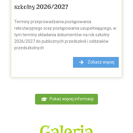
szkolny 2026/2027
Terminy przeprowadzania postępowania
rekrutacyjnego oraz postępowania uzupełniającego, w
tym terminy składania dokumentów na rok szkolny
2026/2027 do publicznych przedszkoli i oddziałów
przedszkolnych
Zobacz więcej
Pokaż więcej informacji
Galeria