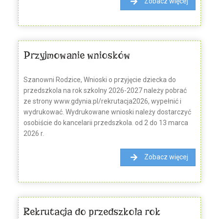
Zobacz więcej
Przyjmowanie wniosków
Szanowni Rodzice, Wnioski o przyjęcie dziecka do
przedszkola na rok szkolny 2026-2027 należy pobrać
ze strony www.gdynia.pl/rekrutacja2026, wypełnić i
wydrukować. Wydrukowane wnioski należy dostarczyć
osobiście do kancelarii przedszkola. od 2 do 13 marca
2026 r.
Zobacz więcej
Rekrutacja do przedszkola rok