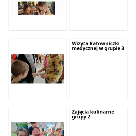
Wizyta Ratowniczki
medycznej w grupie 3
Zajęcia kulinarne
grupy 2