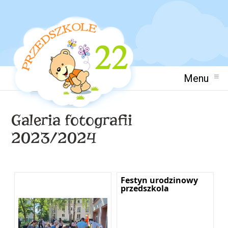
Menu
Galeria fotografii
2023/2024
Festyn urodzinowy
przedszkola