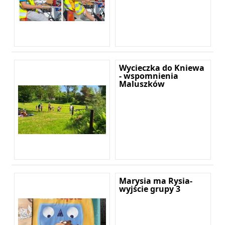
Wycieczka do Kniewa
- wspomnienia
Maluszków
Marysia ma Rysia-
wyjście grupy 3