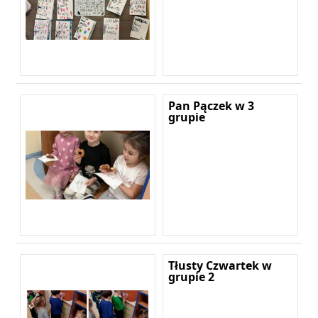
Pan Pączek w 3
grupie
Tłusty Czwartek w
grupie 2