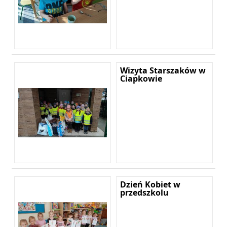
Wizyta Starszaków w
Ciapkowie
Dzień Kobiet w
przedszkolu