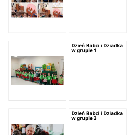
Dzień Babci i Dziadka
w grupie 1
Dzień Babci i Dziadka
w grupie 3