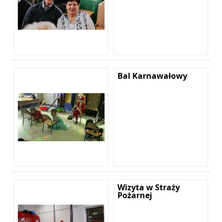
Bal Karnawałowy
Wizyta w Straży
Pożarnej