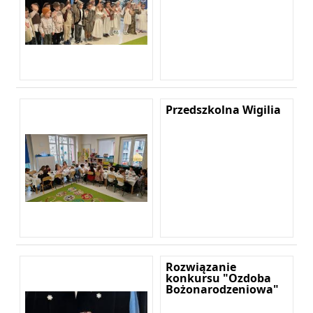
Przedszkolna Wigilia
Rozwiązanie
konkursu "Ozdoba
Bożonarodzeniowa"