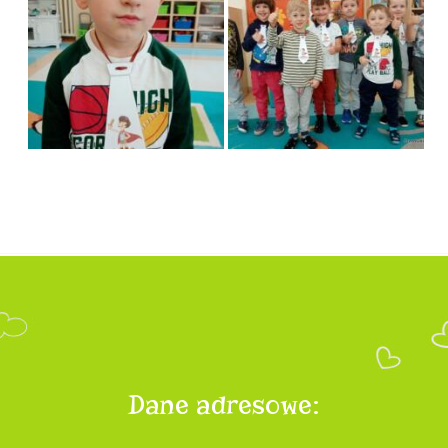
Dane adresowe: