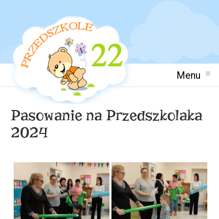
Menu
Pasowanie na Przedszkolaka
2024