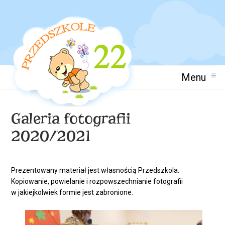
Menu
Galeria fotografii
2020/2021
Prezentowany materiał jest własnością Przedszkola.
Kopiowanie, powielanie i rozpowszechnianie fotografii
w jakiejkolwiek formie jest zabronione.