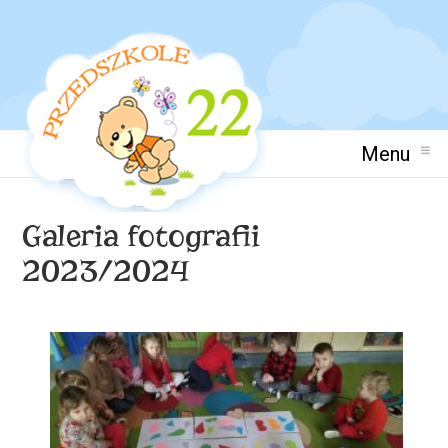
Menu
Galeria fotografii
2023/2024