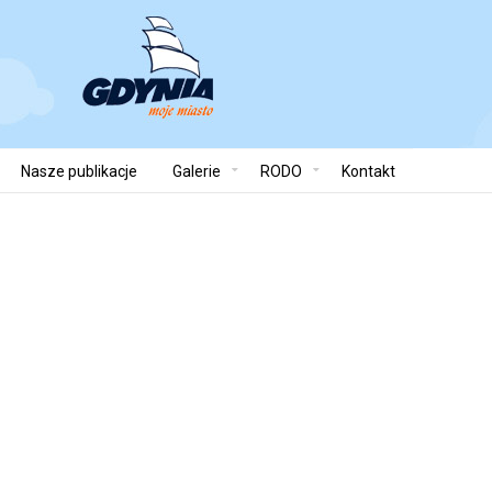
Nasze publikacje
Galerie
RODO
Kontakt