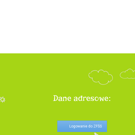
Dane adresowe:
Logowanie do ZFŚS