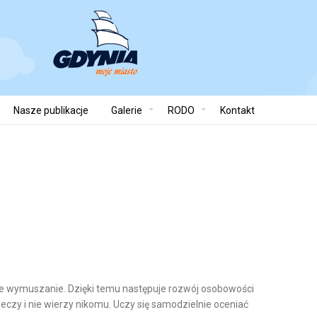
Nasze publikacje
Galerie
RODO
Kontakt
ynne wymuszanie. Dzięki temu następuje rozwój osobowości
eczy i nie wierzy nikomu. Uczy się samodzielnie oceniać